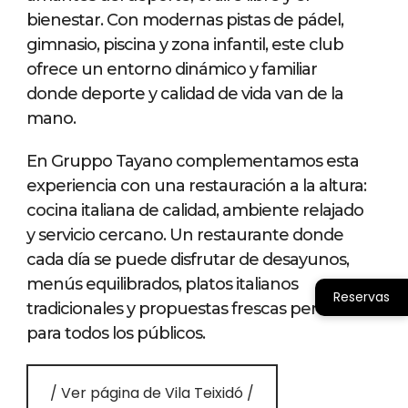
bienestar. Con modernas pistas de pádel,
gimnasio, piscina y zona infantil, este club
ofrece un entorno dinámico y familiar
donde deporte y calidad de vida van de la
mano.
En Gruppo Tayano complementamos esta
experiencia con una restauración a la altura:
cocina italiana de calidad, ambiente relajado
y servicio cercano. Un restaurante donde
cada día se puede disfrutar de desayunos,
menús equilibrados, platos italianos
Reservas
tradicionales y propuestas frescas pensadas
para todos los públicos.
/ Ver página de Vila Teixidó /