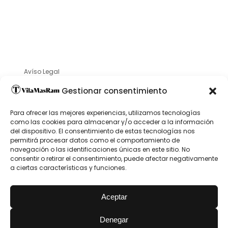
Avíso Legal
Política de privacidad
Gestionar consentimiento
Para ofrecer las mejores experiencias, utilizamos tecnologías
como las cookies para almacenar y/o acceder a la información
del dispositivo. El consentimiento de estas tecnologías nos
permitirá procesar datos como el comportamiento de
navegación o las identificaciones únicas en este sitio. No
consentir o retirar el consentimiento, puede afectar negativamente
a ciertas características y funciones.
Aceptar
Denegar