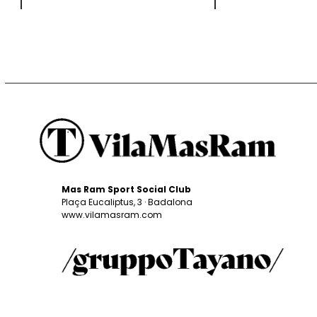
Mas Ram Sport Social Club
Plaça Eucaliptus, 3 · Badalona
www.vilamasram.com